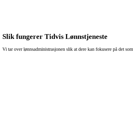
Slik fungerer Tidvis Lønnstjeneste
Vi tar over lønnsadministrasjonen slik at dere kan fokusere på det som 