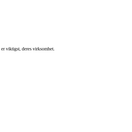
er viktigst, deres virksomhet.