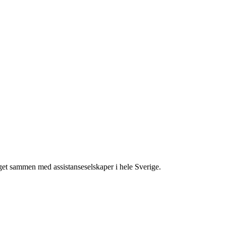
gget sammen med assistanseselskaper i hele Sverige.