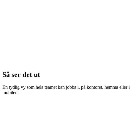
Så ser det ut
En tydlig vy som hela teamet kan jobba i, på kontoret, hemma eller i
mobilen.