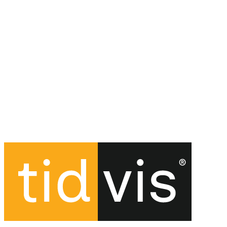
Kvalitet