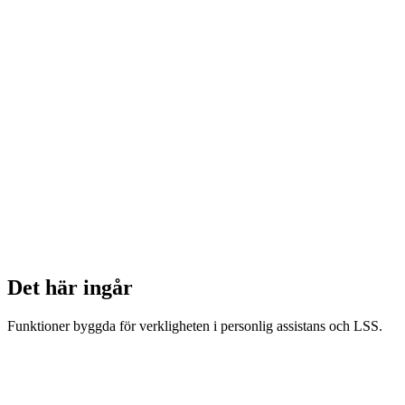
Det här ingår
Funktioner byggda för verkligheten i personlig assistans och LSS.