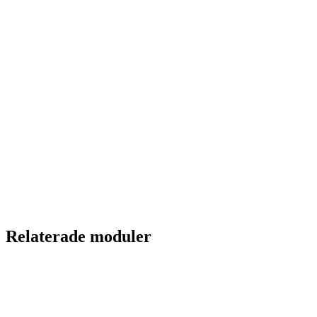
Relaterade moduler
Vaktplan