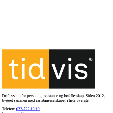
Driftsystem for personlig assistanse og bofellesskap. Siden 2012,
bygget sammen med assistanseselskaper i hele Sverige.
Telefon
:
033-722 10 10