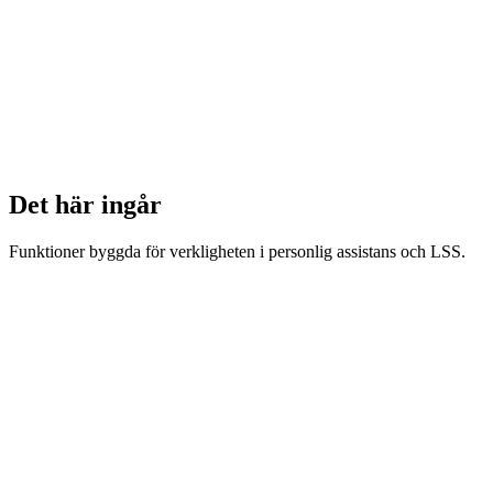
Det här ingår
Funktioner byggda för verkligheten i personlig assistans och LSS.