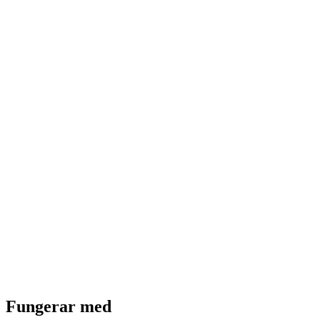
Fungerar med