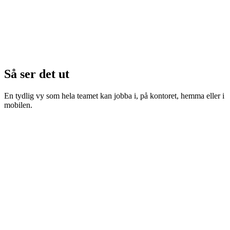
Så ser det ut
En tydlig vy som hela teamet kan jobba i, på kontoret, hemma eller i
mobilen.