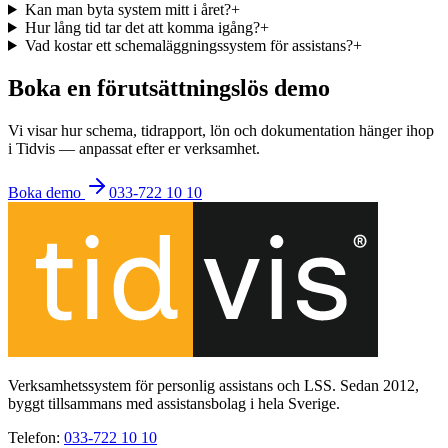
Kan man byta system mitt i året?
+
Hur lång tid tar det att komma igång?
+
Vad kostar ett schemaläggningssystem för assistans?
+
Boka en förutsättningslös demo
Vi visar hur schema, tidrapport, lön och dokumentation hänger ihop
i Tidvis — anpassat efter er verksamhet.
Boka demo
033-722 10 10
Verksamhetssystem för personlig assistans och LSS. Sedan 2012,
byggt tillsammans med assistansbolag i hela Sverige.
Telefon
:
033-722 10 10