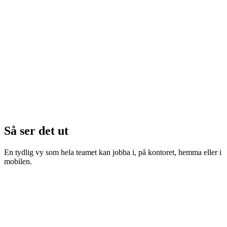
Så ser det ut
En tydlig vy som hela teamet kan jobba i, på kontoret, hemma eller i
mobilen.