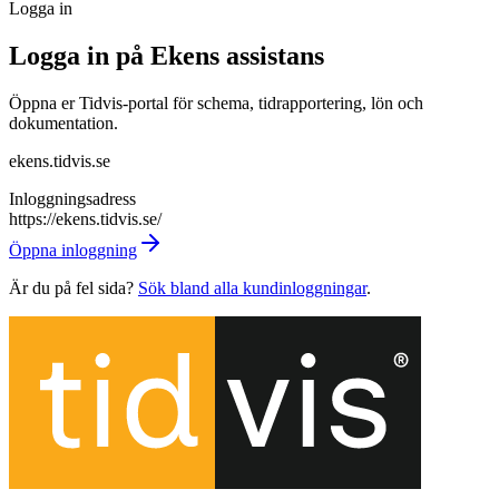
Logga in
Logga in på
Ekens assistans
Öppna er Tidvis-portal för schema, tidrapportering, lön och
dokumentation.
ekens.tidvis.se
Inloggningsadress
https://ekens.tidvis.se/
Öppna inloggning
Är du på fel sida?
Sök bland alla kundinloggningar
.