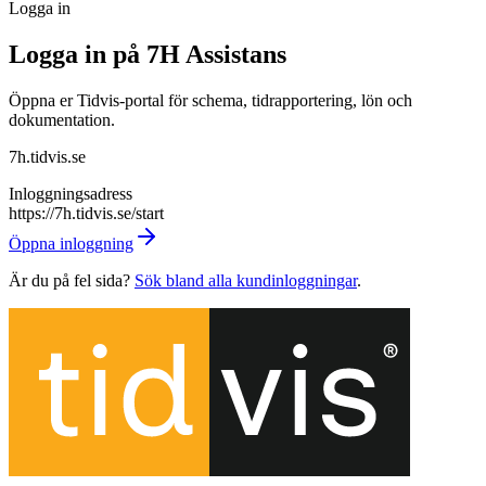
Logga in
Logga in på
7H Assistans
Öppna er Tidvis-portal för schema, tidrapportering, lön och
dokumentation.
7h.tidvis.se
Inloggningsadress
https://7h.tidvis.se/start
Öppna inloggning
Är du på fel sida?
Sök bland alla kundinloggningar
.