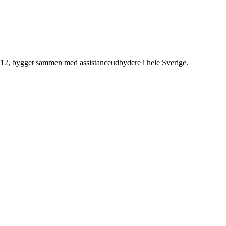
2012, bygget sammen med assistanceudbydere i hele Sverige.