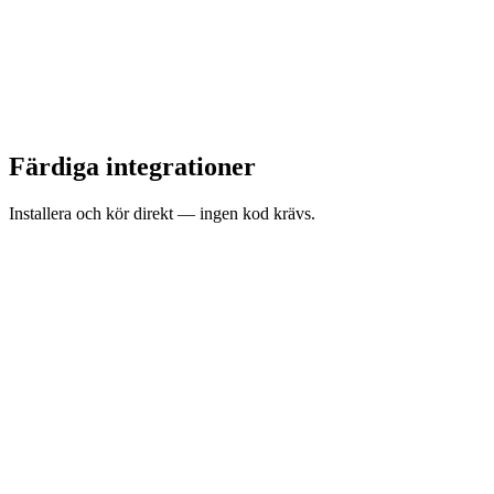
Färdiga integrationer
Installera och kör direkt — ingen kod krävs.