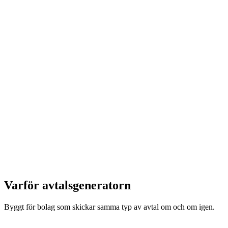
Varför avtalsgeneratorn
Byggt för bolag som skickar samma typ av avtal om och om igen.