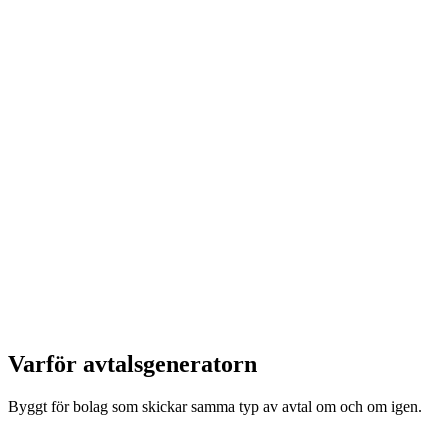
Varför avtalsgeneratorn
Byggt för bolag som skickar samma typ av avtal om och om igen.